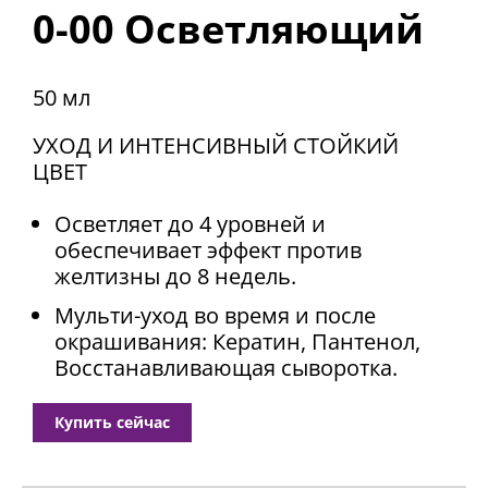
0-00 Осветляющий
50 мл
УХОД И ИНТЕНСИВНЫЙ СТОЙКИЙ
ЦВЕТ
Осветляет до 4 уровней и
обеспечивает эффект против
желтизны до 8 недель.
Мульти-уход во время и после
окрашивания: Кератин, Пантенол,
Восстанавливающая сыворотка.
Купить сейчас