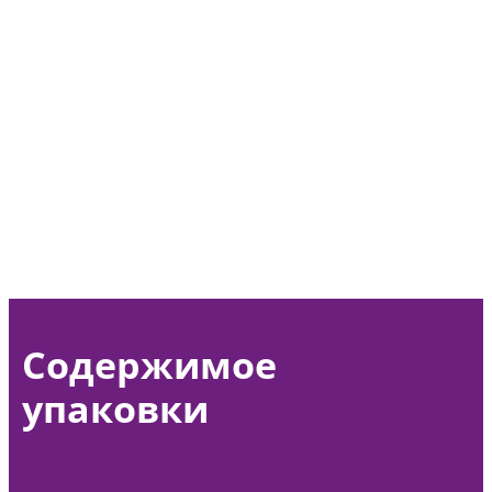
Содержимое
упаковки