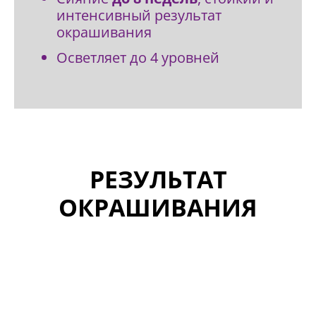
интенсивный результат
окрашивания
Осветляет до 4 уровней
РЕЗУЛЬТАТ
ОКРАШИВАНИЯ