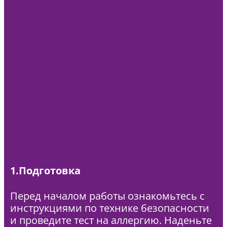
1.Подготовка
Перед началом работы ознакомьтесь с
инструкциями по технике безопасности
и проведите тест на аллергию. Наденьте