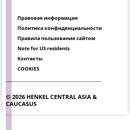
Правовая информация
Политика конфиденциальности
Правила пользования сайтом
Note for US residents
Контакты
COOKIES
© 2026 HENKEL CENTRAL ASIA &
CAUCASUS