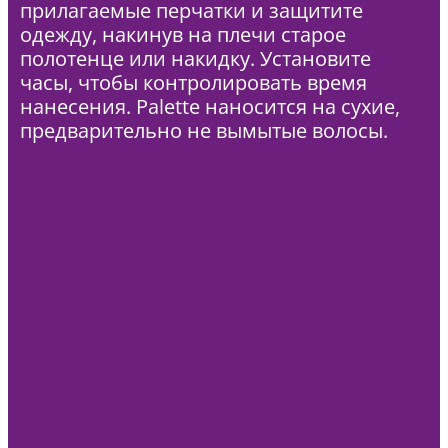
прилагаемые перчатки и защитите
одежду, накинув на плечи старое
полотенце или накидку. Установите
часы, чтобы контролировать время
нанесения. Palette наносится на сухие,
предварительно не вымытые волосы.