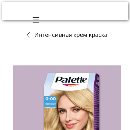
Mobile navigation
Интенсивная крем краска