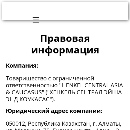
Mobile navigation
Правовая
информация
Компания:
Товарищество с ограниченной
ответственностью "HENKEL CENTRAL ASIA
& CAUCASUS" ("ХЕНКЕЛЬ СЕНТРАЛ ЭЙША
ЭНД КОУКАСАС").
Юридический адрес компании:
050012, Республика Казахстан, г. Алматы,