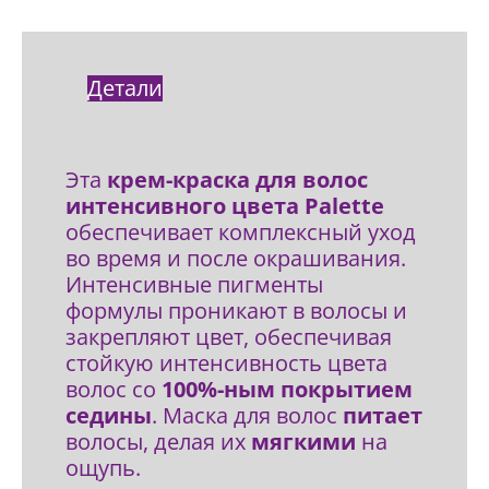
Детали
Эта
крем-краска для волос
интенсивного цвета Palette
обеспечивает комплексный уход
во время и после окрашивания.
Интенсивные пигменты
формулы проникают в волосы и
закрепляют цвет, обеспечивая
стойкую интенсивность цвета
волос со
100%-ным покрытием
седины
. Маска для волос
питает
волосы, делая их
мягкими
на
ощупь.