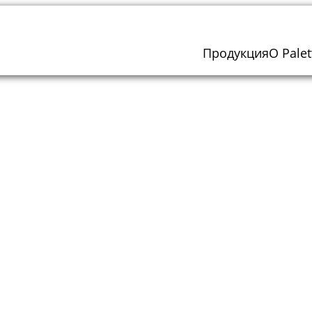
Продукция
О Palet