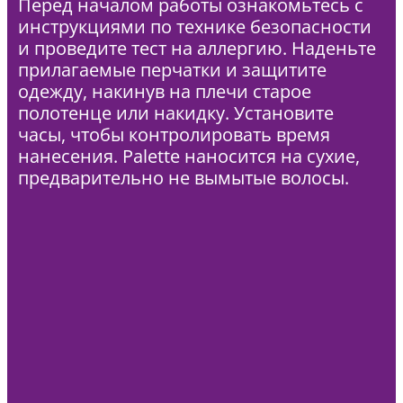
Перед началом работы ознакомьтесь с
инструкциями по технике безопасности
и проведите тест на аллергию. Наденьте
прилагаемые перчатки и защитите
одежду, накинув на плечи старое
полотенце или накидку. Установите
часы, чтобы контролировать время
нанесения. Palette наносится на сухие,
предварительно не вымытые волосы.