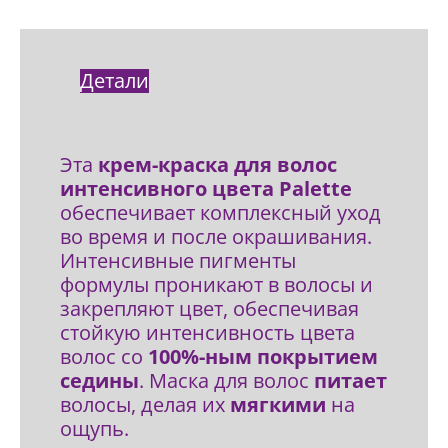
Детали
Эта
крем-краска для волос
интенсивного цвета Palette
обеспечивает комплексный уход
во время и после окрашивания.
Интенсивные пигменты
формулы проникают в волосы и
закрепляют цвет, обеспечивая
стойкую интенсивность цвета
волос со
100%-ным покрытием
седины
. Маска для волос
питает
волосы, делая их
мягкими
на
ощупь.