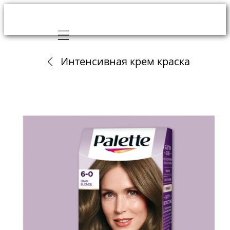
Mobile navigation
Интенсивная крем краска