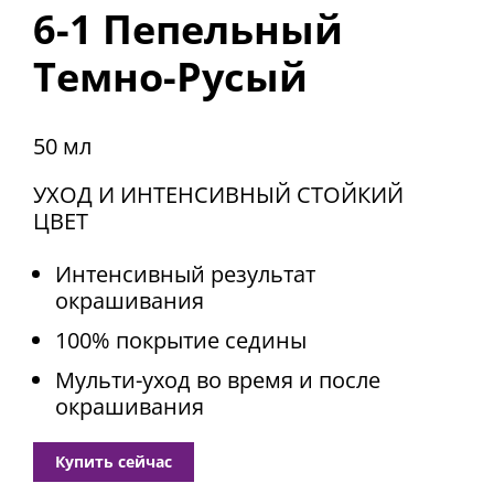
6-1 Пепельный
Темно-Русый
50 мл
УХОД И ИНТЕНСИВНЫЙ СТОЙКИЙ
ЦВЕТ
Интенсивный результат
окрашивания
100% покрытие седины
Мульти-уход во время и после
окрашивания
Купить сейчас