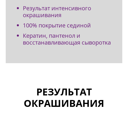
Результат интенсивного
окрашивания
100% покрытие сединой
Кератин, пантенол и
восстанавливающая сыворотка
РЕЗУЛЬТАТ
ОКРАШИВАНИЯ