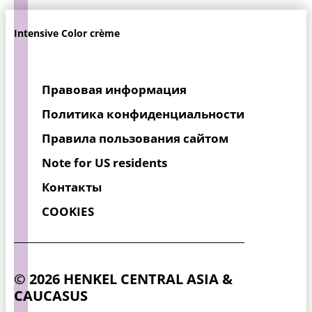
Купить сейчас
...
Купить сейчас
...
Купить сейчас
Intensive Color crème
Правовая информация
Политика конфиденциальности
Правила пользования сайтом
Note for US residents
Контакты
COOKIES
© 2026 HENKEL CENTRAL ASIA &
CAUCASUS