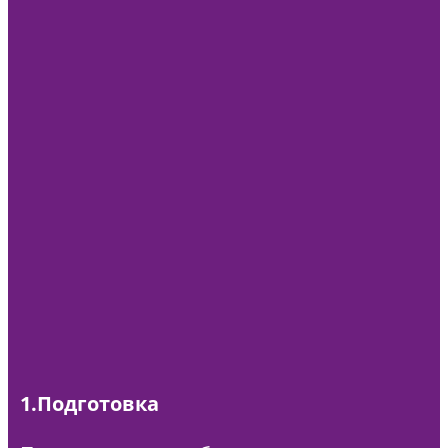
1.Подготовка